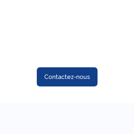
Contactez-nous