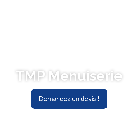
TMP Menuiserie
Demandez un devis !