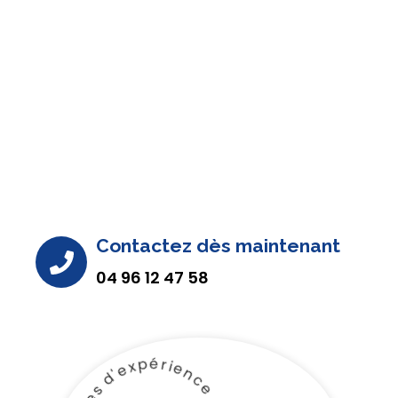
Contactez dès maintenant
04 96 12 47 58