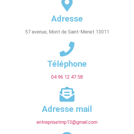
Adresse
57 avenue, Mont de Saint-Menet 13011
Téléphone
04 96 12 47 58
Adresse mail
entreprisetmp13@gmail.com