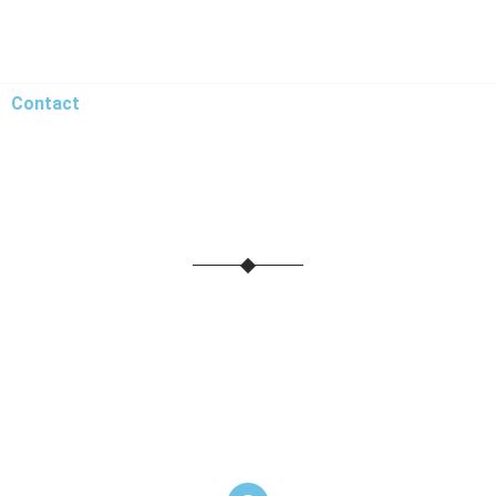
Contact