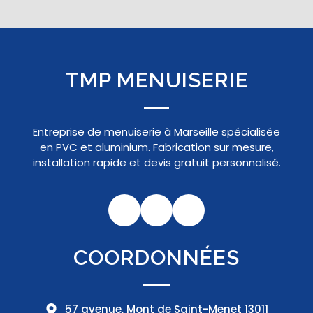
TMP MENUISERIE
Entreprise de menuiserie à Marseille spécialisée
en PVC et aluminium. Fabrication sur mesure,
installation rapide et devis gratuit personnalisé.
COORDONNÉES
57 avenue, Mont de Saint-Menet 13011