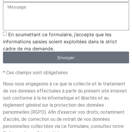
En soumettant ce formulaire, j’accepte que les
informations saisies soient exploitées dans le strict
cadre de ma demande.
Envoyer
* Ces champs sont obligatoires
Nous nous engageons à ce que la collecte et le traitement
de vos données effectuées à partir du présent site internet
soit conforme à la loi informatique et libertés et au
règlement général sur la protection des données
personnelles (RGPD). Afin d’exercer vos droits, notamment
d’accès, de correction ou de retrait de vos données
personnelles collectées via ce formulaire, consultez notre