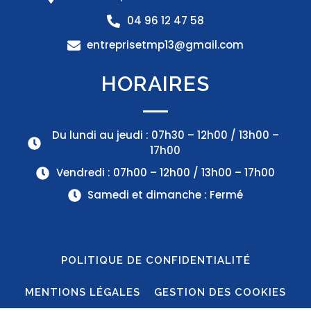
04 96 12 47 58
entreprisetmp13@gmail.com
HORAIRES
Du lundi au jeudi : 07h30 – 12h00 / 13h00 –
17h00
Vendredi : 07h00 – 12h00 / 13h00 – 17h00
Samedi et dimanche : Fermé
POLITIQUE DE CONFIDENTIALITÉ
MENTIONS LÉGALES
GESTION DES COOKIES