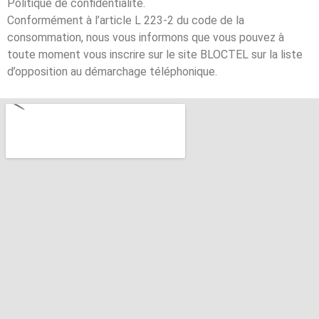
Politique de confidentialité.
Conformément à l’article L 223-2 du code de la
consommation, nous vous informons que vous pouvez à
toute moment vous inscrire sur le site BLOCTEL sur la liste
d’opposition au démarchage téléphonique.