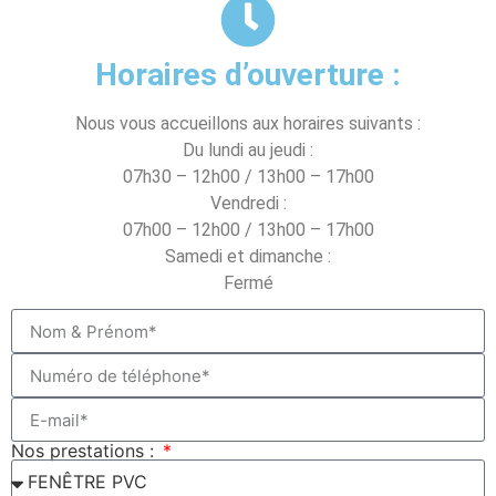
Horaires d’ouverture :
Nous vous accueillons aux horaires suivants :
Du lundi au jeudi :
07h30 – 12h00 / 13h00 – 17h00
Vendredi :
07h00 – 12h00 / 13h00 – 17h00
Samedi et dimanche :
Fermé
Nos prestations :